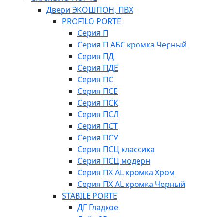
Двери ЭКОШПОН, ПВХ
PROFILO PORTE
Серия П
Серия П АБС кромка Черный
Серия ПД
Серия ПДЕ
Серия ПС
Серия ПСЕ
Серия ПСК
Серия ПСЛ
Серия ПСТ
Серия ПСУ
Серия ПСЦ классика
Серия ПСЦ модерн
Серия ПХ AL кромка Хром
Серия ПХ AL кромка Черный
STABILE PORTE
ДГ Гладкое