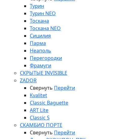
Турин
Турин NEO
Тоскана
Тоскана NEO
Сицилия
Парма
Неаполь
Перегородки
Фрамуги
СКРЫТЫЕ INVISIBLE
ZADOR
Свернуть
Перейти
Kvalitet
Classic Baguette
ART Lite
Classic S
СКАМБИО ПОРТЕ
Свернуть
Перейти