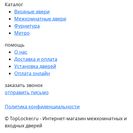
Каталог
Входные двери
Межкомнатные двери
Фурнитура
Метро
помощь
О нас
Доставка и оплата
Установка дверей
Оплата онлайн
заказать звонок
отправить письмо
Политика конфиденциальности
© TopLocker.ru - Интернет-магазин межкомнатных и
входных дверей