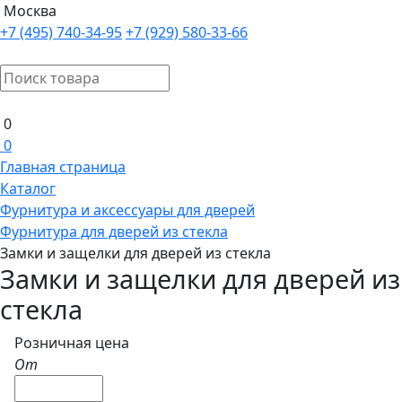
Москва
+7 (495) 740-34-95
+7 (929) 580-33-66
0
0
Главная страница
Каталог
Фурнитура и аксессуары для дверей
Фурнитура для дверей из стекла
Замки и защелки для дверей из стекла
Замки и защелки для дверей из
стекла
Розничная цена
От