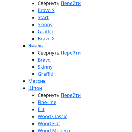
Свернуть
Перейти
Bravo S
Start
Skinny
Graffiti
Bravo X
Эмаль
Свернуть
Перейти
Bravo
Skinny
Graffiti
Массив
Шпон
Свернуть
Перейти
Fine-line
Elit
Wood Classic
Wood Flat
Wood Modern