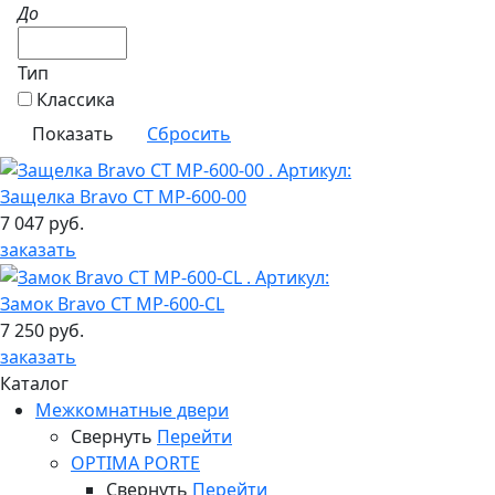
До
Тип
Классика
Защелка Bravo СТ MP-600-00
7 047 руб.
заказать
Замок Bravo СТ MP-600-CL
7 250 руб.
заказать
Каталог
Межкомнатные двери
Свернуть
Перейти
OPTIMA PORTE
Свернуть
Перейти