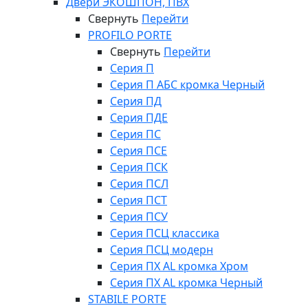
Двери ЭКОШПОН, ПВХ
Свернуть
Перейти
PROFILO PORTE
Свернуть
Перейти
Серия П
Серия П АБС кромка Черный
Серия ПД
Серия ПДЕ
Серия ПС
Серия ПСЕ
Серия ПСК
Серия ПСЛ
Серия ПСТ
Серия ПСУ
Серия ПСЦ классика
Серия ПСЦ модерн
Серия ПХ AL кромка Хром
Серия ПХ AL кромка Черный
STABILE PORTE