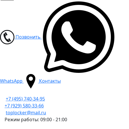
Позвонить
WhatsApp
Контакты
+7 (495) 740-34-95
+7 (929) 580-33-66
toplocker@mail.ru
Режим работы: 09:00 - 21:00