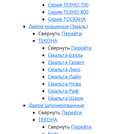
Серия ТЕХНО-700
Серия ТЕХНО-800
Серия ТОСКАНА
Двери крашеные (Эмаль)
Свернуть
Перейти
ТЕКОНА
Свернуть
Перейти
Смальта-Бэлла
Смальта-Галант
Смальта-Деко
Смальта-Лайн
Смальта-Нова
Смальта-Риф
Смальта-Шарм
Двери шпонированные
Свернуть
Перейти
ТЕКОНА
Свернуть
Перейти