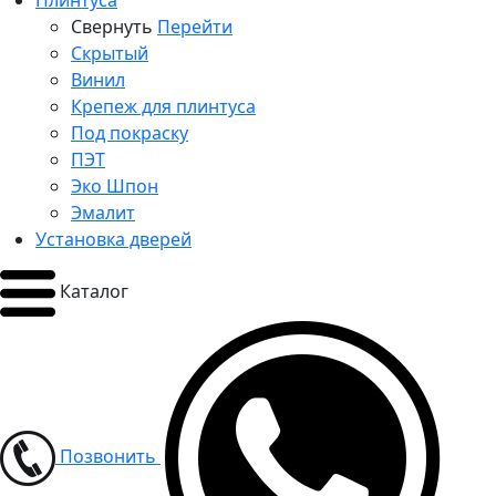
Плинтуса
Свернуть
Перейти
Скрытый
Винил
Крепеж для плинтуса
Под покраску
ПЭТ
Эко Шпон
Эмалит
Установка дверей
Каталог
Позвонить