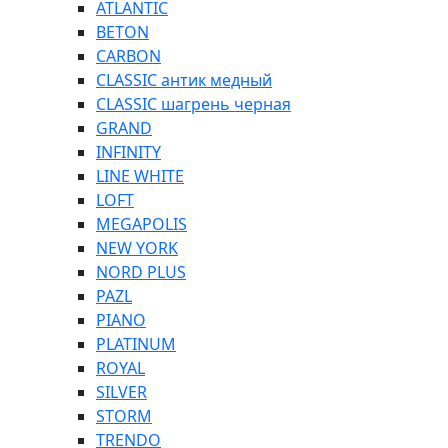
ATLANTIC
BETON
CARBON
CLASSIC антик медный
CLASSIC шагрень черная
GRAND
INFINITY
LINE WHITE
LOFT
MEGAPOLIS
NEW YORK
NORD PLUS
PAZL
PIANO
PLATINUM
ROYAL
SILVER
STORM
TRENDO