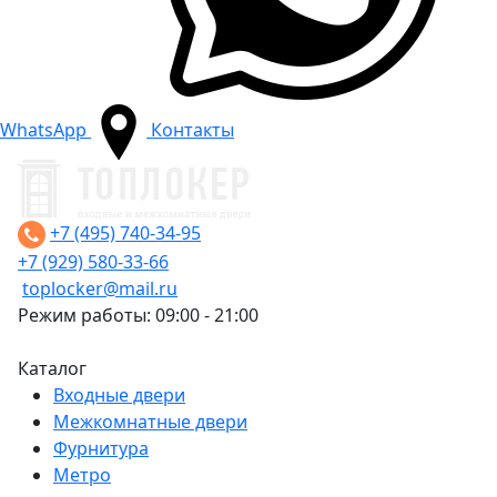
WhatsApp
Контакты
+7 (495) 740-34-95
+7 (929) 580-33-66
toplocker@mail.ru
Режим работы: 09:00 - 21:00
Каталог
Входные двери
Межкомнатные двери
Фурнитура
Метро