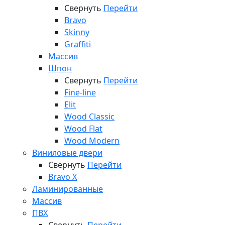
Свернуть
Перейти
Bravo
Skinny
Graffiti
Массив
Шпон
Свернуть
Перейти
Fine-line
Elit
Wood Classic
Wood Flat
Wood Modern
Виниловые двери
Свернуть
Перейти
Bravo X
Ламинированные
Массив
ПВХ