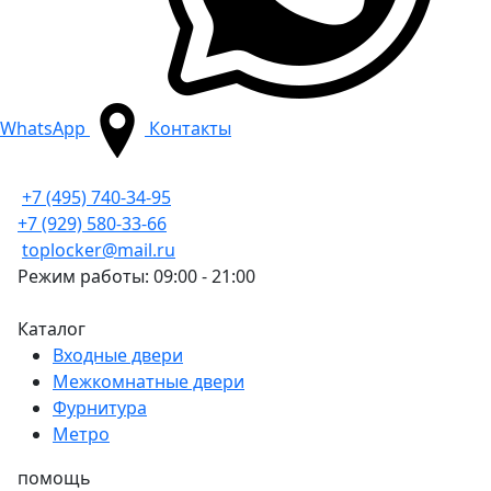
WhatsApp
Контакты
+7 (495) 740-34-95
+7 (929) 580-33-66
toplocker@mail.ru
Режим работы: 09:00 - 21:00
Каталог
Входные двери
Межкомнатные двери
Фурнитура
Метро
помощь