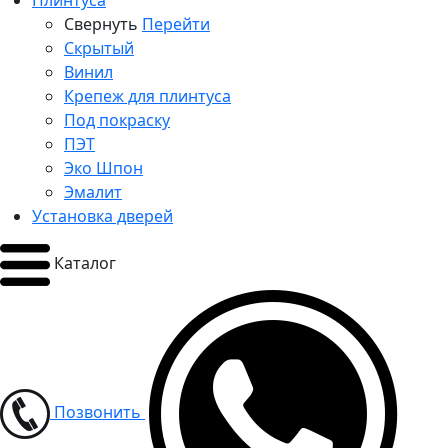
Плинтуса
Свернуть
Перейти
Скрытый
Винил
Крепеж для плинтуса
Под покраску
ПЭТ
Эко Шпон
Эмалит
Установка дверей
Каталог
Позвонить