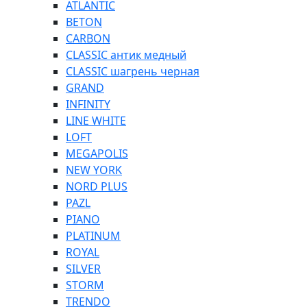
ATLANTIC
BETON
CARBON
CLASSIC антик медный
CLASSIC шагрень черная
GRAND
INFINITY
LINE WHITE
LOFT
MEGAPOLIS
NEW YORK
NORD PLUS
PAZL
PIANO
PLATINUM
ROYAL
SILVER
STORM
TRENDO