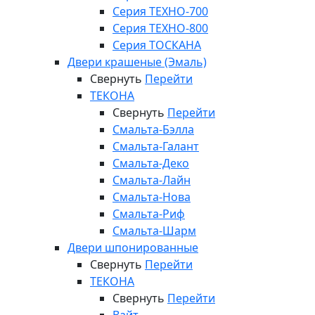
Серия ТЕХНО-700
Серия ТЕХНО-800
Серия ТОСКАНА
Двери крашеные (Эмаль)
Свернуть
Перейти
ТЕКОНА
Свернуть
Перейти
Смальта-Бэлла
Смальта-Галант
Смальта-Деко
Смальта-Лайн
Смальта-Нова
Смальта-Риф
Смальта-Шарм
Двери шпонированные
Свернуть
Перейти
ТЕКОНА
Свернуть
Перейти