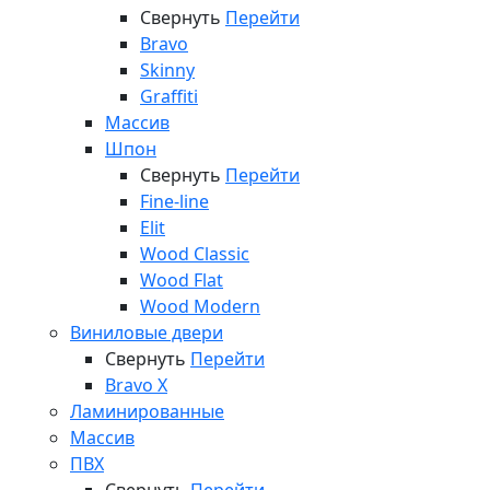
Свернуть
Перейти
Bravo
Skinny
Graffiti
Массив
Шпон
Свернуть
Перейти
Fine-line
Elit
Wood Classic
Wood Flat
Wood Modern
Виниловые двери
Свернуть
Перейти
Bravo X
Ламинированные
Массив
ПВХ