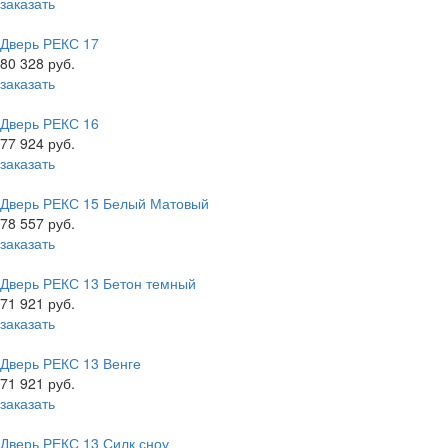
заказать
Дверь РЕКС 17
80 328 руб.
заказать
Дверь РЕКС 16
77 924 руб.
заказать
Дверь РЕКС 15 Белый Матовый
78 557 руб.
заказать
Дверь РЕКС 13 Бетон темный
71 921 руб.
заказать
Дверь РЕКС 13 Венге
71 921 руб.
заказать
Дверь РЕКС 13 Силк сноу