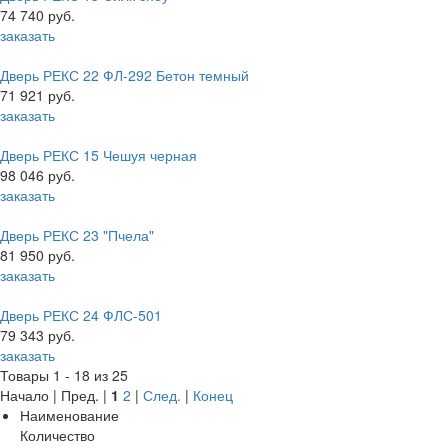
74 740 руб.
заказать
Дверь РЕКС 22 ФЛ-292 Бетон темный
71 921 руб.
заказать
Дверь РЕКС 15 Чешуя черная
98 046 руб.
заказать
Дверь РЕКС 23 "Пчела"
81 950 руб.
заказать
Дверь РЕКС 24 ФЛС-501
79 343 руб.
заказать
Товары 1 - 18 из 25
Начало | Пред. |
1
2
|
След.
|
Конец
Наименование
Количество