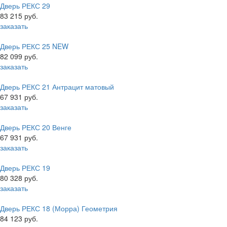
Дверь РЕКС 29
83 215 руб.
заказать
Дверь РЕКС 25 NEW
82 099 руб.
заказать
Дверь РЕКС 21 Антрацит матовый
67 931 руб.
заказать
Дверь РЕКС 20 Венге
67 931 руб.
заказать
Дверь РЕКС 19
80 328 руб.
заказать
Дверь РЕКС 18 (Морра) Геометрия
84 123 руб.