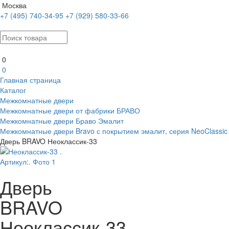
Москва
+7 (495) 740-34-95
+7 (929) 580-33-66
0
0
Главная страница
Каталог
Межкомнатные двери
Межкомнатные двери от фабрики БРАВО
Межкомнатные двери Браво Эмалит
Межкомнатные двери Bravo с покрытием эмалит, серия NeoClassic
Дверь BRAVO Неоклассик-33
Дверь
BRAVO
Неоклассик-33