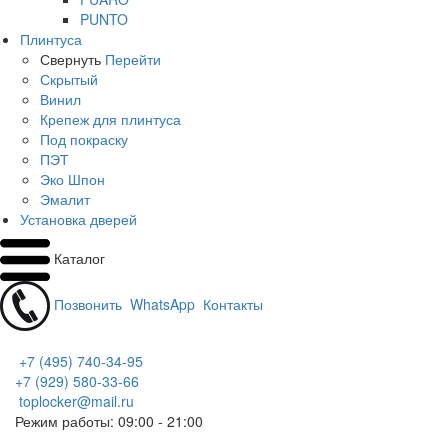
PUNTO
Плинтуса
Свернуть
Перейти
Скрытый
Винил
Крепеж для плинтуса
Под покраску
ПЭТ
Эко Шпон
Эмалит
Установка дверей
Каталог
Позвонить
WhatsApp
Контакты
+7 (495) 740-34-95
+7 (929) 580-33-66
toplocker@mail.ru
Режим работы: 09:00 - 21:00