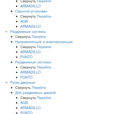
Свернуть
Перейти
ARMADILLO
Скрытой установки
Свернуть
Перейти
AGB
ARMADILLO
Раздвижные системы
Свернуть
Перейти
Направляющие и комплектующие
Свернуть
Перейти
ARMADILLO
PUNTO
Раздвижные системы
Свернуть
Перейти
ARMADILLO
PUNTO
Ручки дверные
Свернуть
Перейти
Для раздвижных дверей
Свернуть
Перейти
AGB
ARMADILLO
PUNTO