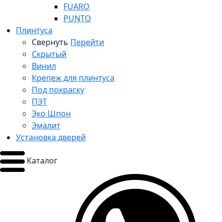
FUARO
PUNTO
Плинтуса
Свернуть
Перейти
Скрытый
Винил
Крепеж для плинтуса
Под покраску
ПЭТ
Эко Шпон
Эмалит
Установка дверей
Каталог