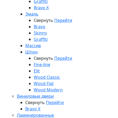
Graffiti
Bravo X
Эмаль
Свернуть
Перейти
Bravo
Skinny
Graffiti
Массив
Шпон
Свернуть
Перейти
Fine-line
Elit
Wood Classic
Wood Flat
Wood Modern
Виниловые двери
Свернуть
Перейти
Bravo X
Ламинированные