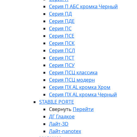
Серия П АБС кромка Черный
Серия ПД
Серия ПДЕ
Серия ПС
Серия ПСЕ
Серия ПСК
Серия ПСЛ
Серия ПСТ
Серия ПСУ
Серия ПСЦ классика
Серия ПСЦ модерн
Серия ПХ AL кромка Хром
Серия ПХ AL кромка Черный
STABILE PORTE
Свернуть
Перейти
ДГ Гладкое
Лайт-3D
Лайт-nanotex