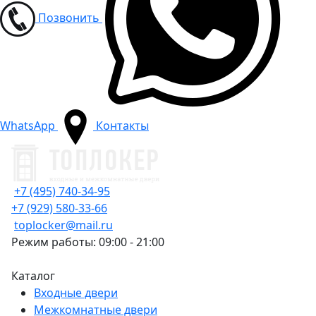
Позвонить
WhatsApp
Контакты
+7 (495) 740-34-95
+7 (929) 580-33-66
toplocker@mail.ru
Режим работы: 09:00 - 21:00
Каталог
Входные двери
Межкомнатные двери