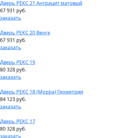
Дверь РЕКС 21 Антрацит матовый
67 931 руб.
заказать
Дверь РЕКС 20 Венге
67 931 руб.
заказать
Дверь РЕКС 19
80 328 руб.
заказать
Дверь РЕКС 18 (Морра) Геометрия
84 123 руб.
заказать
Дверь РЕКС 17
80 328 руб.
заказать