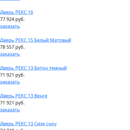
Дверь РЕКС 16
77 924 руб.
заказать
Дверь РЕКС 15 Белый Матовый
78 557 руб.
заказать
Дверь РЕКС 13 Бетон темный
71 921 руб.
заказать
Дверь РЕКС 13 Венге
71 921 руб.
заказать
Дверь РЕКС 13 Силк сноу