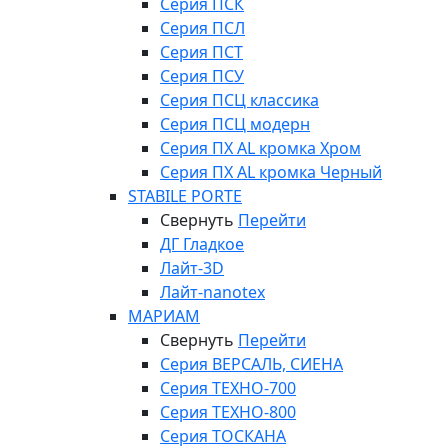
Серия ПСК
Серия ПСЛ
Серия ПСТ
Серия ПСУ
Серия ПСЦ классика
Серия ПСЦ модерн
Серия ПХ AL кромка Хром
Серия ПХ AL кромка Черный
STABILE PORTE
Свернуть
Перейти
ДГ Гладкое
Лайт-3D
Лайт-nanotex
МАРИАМ
Свернуть
Перейти
Серия ВЕРСАЛЬ, СИЕНА
Серия ТЕХНО-700
Серия ТЕХНО-800
Серия ТОСКАНА