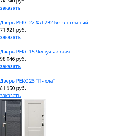
74 740 руб.
заказать
Дверь РЕКС 22 ФЛ-292 Бетон темный
71 921 руб.
заказать
Дверь РЕКС 15 Чешуя черная
98 046 руб.
заказать
Дверь РЕКС 23 "Пчела"
81 950 руб.
заказать