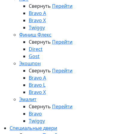
Свернуть
Перейти
Bravo A
Bravo X
Twiggy
Финиш Флекс
Свернуть
Перейти
Direct
Gost
Экошпон
Свернуть
Перейти
Bravo A
Bravo L
Bravo X
Эмалит
Свернуть
Перейти
Bravo
Twiggy
Специальные двери