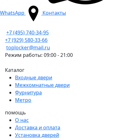
WhatsApp
Контакты
+7 (495) 740-34-95
+7 (929) 580-33-66
toplocker@mail.ru
Режим работы: 09:00 - 21:00
Каталог
Входные двери
Межкомнатные двери
Фурнитура
Метро
помощь
О нас
Доставка и оплата
Установка дверей