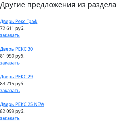
Другие предложения из раздела
Дверь Рекс Граф
72 611 руб.
заказать
Дверь РЕКС 30
81 950 руб.
заказать
Дверь РЕКС 29
83 215 руб.
заказать
Дверь РЕКС 25 NEW
82 099 руб.
заказать