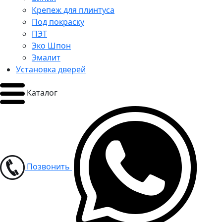
Крепеж для плинтуса
Под покраску
ПЭТ
Эко Шпон
Эмалит
Установка дверей
Каталог
Позвонить