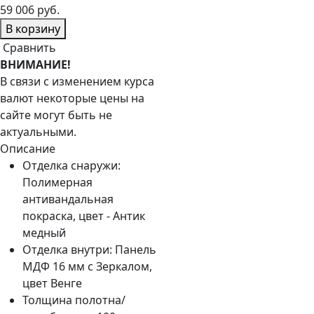
59 006 руб.
В корзину
Сравнить
ВНИМАНИЕ!
В связи с изменением курса
валют некоторые цены на
сайте могут быть не
актуальными.
Описание
Отделка снаружи:
Полимерная
антивандальная
покраска, цвет - Антик
медный
Отделка внутри:
Панель
МДФ 16 мм с Зеркалом,
цвет Венге
Толщина полотна/