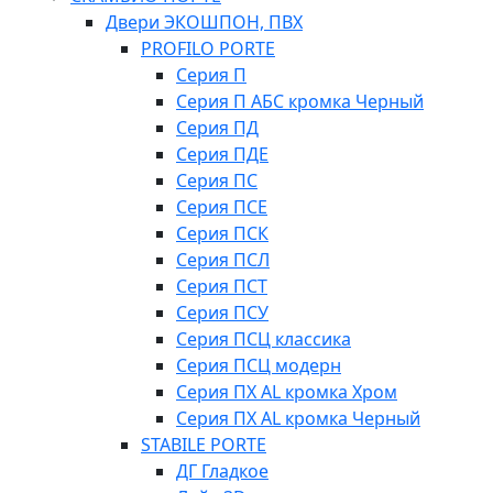
Двери ЭКОШПОН, ПВХ
PROFILO PORTE
Серия П
Серия П АБС кромка Черный
Серия ПД
Серия ПДЕ
Серия ПС
Серия ПСЕ
Серия ПСК
Серия ПСЛ
Серия ПСТ
Серия ПСУ
Серия ПСЦ классика
Серия ПСЦ модерн
Серия ПХ AL кромка Хром
Серия ПХ AL кромка Черный
STABILE PORTE
ДГ Гладкое