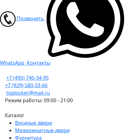
Позвонить
WhatsApp
Контакты
+7 (495) 740-34-95
+7 (929) 580-33-66
toplocker@mail.ru
Режим работы: 09:00 - 21:00
Каталог
Входные двери
Межкомнатные двери
Фурнитура