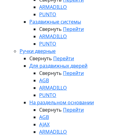
ARMADILLO
PUNTO
Раздвижные системы
Свернуть
Перейти
ARMADILLO
PUNTO
Ручки дверные
Свернуть
Перейти
Для раздвижных дверей
Свернуть
Перейти
AGB
ARMADILLO
PUNTO
На раздельном основании
Свернуть
Перейти
AGB
AJAX
ARMADILLO