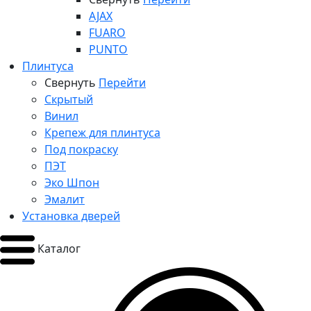
AJAX
FUARO
PUNTO
Плинтуса
Свернуть
Перейти
Скрытый
Винил
Крепеж для плинтуса
Под покраску
ПЭТ
Эко Шпон
Эмалит
Установка дверей
Каталог