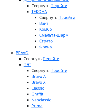
Свернуть
Перейти
ТЕКОНА
Свернуть
Перейти
Вайт
Комбо
Смальта-Шарм
Страто
Фрейм
BRAVO
Свернуть
Перейти
ПЭТ
Свернуть
Перейти
Bravo A
Bravo X
Classic
Graffiti
Neoclassic
Prima