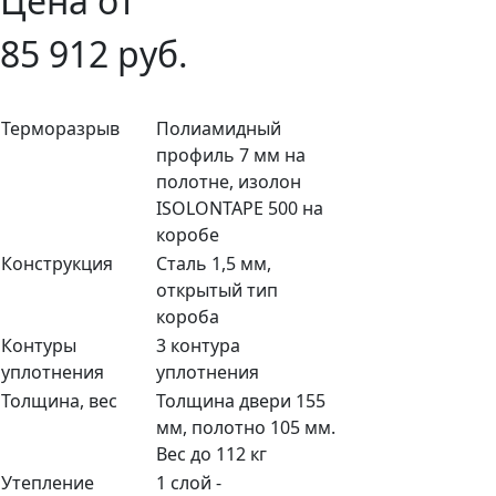
Цена от
85 912 руб.
Терморазрыв
Полиамидный
профиль 7 мм на
полотне, изолон
ISOLONTAPE 500 на
коробе
Конструкция
Сталь 1,5 мм,
открытый тип
короба
Контуры
3 контура
уплотнения
уплотнения
Толщина, вес
Толщина двери 155
мм, полотно 105 мм.
Вес до 112 кг
Утепление
1 слой -