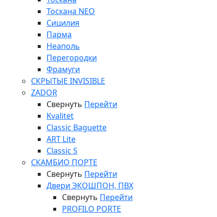
Тоскана NEO
Сицилия
Парма
Неаполь
Перегородки
Фрамуги
СКРЫТЫЕ INVISIBLE
ZADOR
Свернуть
Перейти
Kvalitet
Classic Baguette
ART Lite
Classic S
СКАМБИО ПОРТЕ
Свернуть
Перейти
Двери ЭКОШПОН, ПВХ
Свернуть
Перейти
PROFILO PORTE