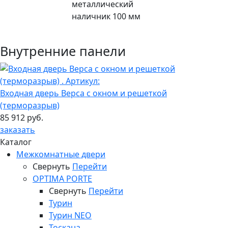
металлический
наличник 100 мм
Внутренние панели
Входная дверь Верса с окном и решеткой
(терморазрыв)
85 912 руб.
заказать
Каталог
Межкомнатные двери
Свернуть
Перейти
OPTIMA PORTE
Свернуть
Перейти
Турин
Турин NEO
Тоскана