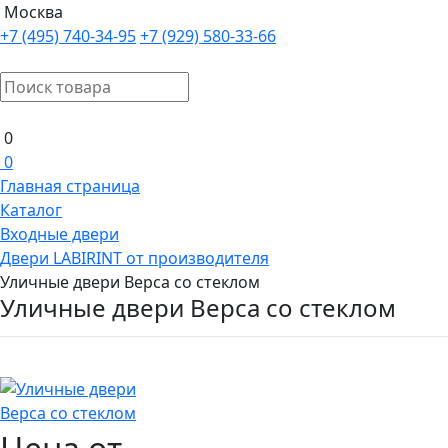
Москва
+7 (495) 740-34-95
+7 (929) 580-33-66
0
0
Главная страница
Каталог
Входные двери
Двери LABIRINT от производителя
Уличные двери Верса со стеклом
Уличные двери Верса со стеклом