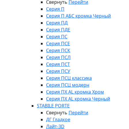
Свернуть
Перейти
Серия П
Серия П АБС кромка Черный
Серия ПД
Серия ПДЕ
Серия ПС
Серия ПСЕ
Серия ПСК
Серия ПСЛ
Серия ПСТ
Серия ПСУ
Серия ПСЦ классика
Серия ПСЦ модерн
Серия ПХ AL кромка Хром
Серия ПХ AL кромка Черный
STABILE PORTE
Свернуть
Перейти
ДГ Гладкое
Лайт-3D