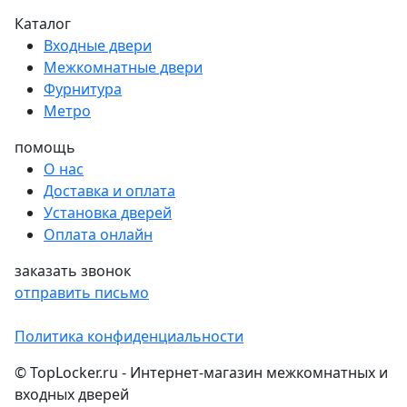
Каталог
Входные двери
Межкомнатные двери
Фурнитура
Метро
помощь
О нас
Доставка и оплата
Установка дверей
Оплата онлайн
заказать звонок
отправить письмо
Политика конфиденциальности
© TopLocker.ru - Интернет-магазин межкомнатных и
входных дверей