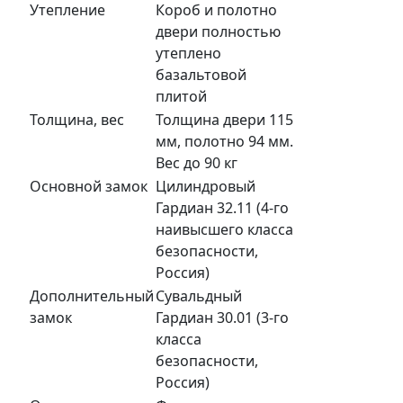
Утепление
Короб и полотно
двери полностью
утеплено
базальтовой
плитой
Толщина, вес
Толщина двери 115
мм, полотно 94 мм.
Вес до 90 кг
Основной замок
Цилиндровый
Гардиан 32.11 (4-го
наивысшего класса
безопасности,
Россия)
Дополнительный
Сувальдный
замок
Гардиан 30.01 (3-го
класса
безопасности,
Россия)