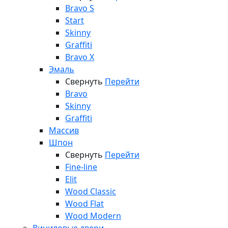
Bravo S
Start
Skinny
Graffiti
Bravo X
Эмаль
Свернуть
Перейти
Bravo
Skinny
Graffiti
Массив
Шпон
Свернуть
Перейти
Fine-line
Elit
Wood Classic
Wood Flat
Wood Modern