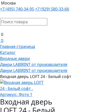
Москва
+7 (495) 740-34-95
+7 (929) 580-33-66
0
0
Главная страница
Каталог
Входные двери
Двери LABIRINT от производителя
Двери LABIRINT от производителя
Входная дверь LOFT 24 - Белый софт
Входная дверь
LOFT 24 - Белый