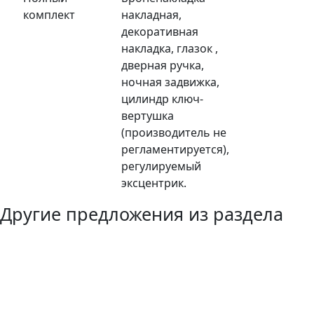
комплект
накладная,
декоративная
накладка, глазок ,
дверная ручка,
ночная задвижка,
цилиндр ключ-
вертушка
(производитель не
регламентируется),
регулируемый
эксцентрик.
Другие предложения из раздела