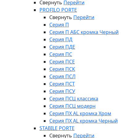
Свернуть
Перейти
PROFILO PORTE
Свернуть
Перейти
Серия П
Серия П АБС кромка Черный
Серия ПД
Серия ПДЕ
Серия ПС
Серия ПСЕ
Серия ПСК
Серия ПСЛ
Серия ПСТ
Серия ПСУ
Серия ПСЦ классика
Серия ПСЦ модерн
Серия ПХ AL кромка Хром
Серия ПХ AL кромка Черный
STABILE PORTE
Свернуть
Перейти