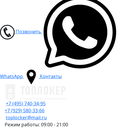
Позвонить
WhatsApp
Контакты
+7 (495) 740-34-95
+7 (929) 580-33-66
toplocker@mail.ru
Режим работы: 09:00 - 21:00