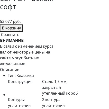
софт
в наличии
53 077 руб.
В корзину
Сравнить
ВНИМАНИЕ!
В связи с изменением курса
валют некоторые цены на
сайте могут быть не
актуальными.
Описание
Тип:
Классика
Конструкция
Сталь 1,5 мм,
закрытый
утепленный короб
Контуры
2 контура
уплотнения
уплотнения