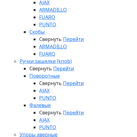
AJAX
ARMADILLO
FUARO
PUNTO
Скобы
Свернуть
Перейти
ARMADILLO
FUARO
Ручки защелки (knob)
Свернуть
Перейти
Поворотные
Свернуть
Перейти
AJAX
PUNTO
Фалевые
Свернуть
Перейти
AJAX
PUNTO
Упоры дверные