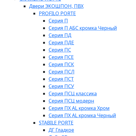
Двери ЭКОШПОН, ПВХ
PROFILO PORTE
Серия П
Серия П АБС кромка Черный
Серия ПД
Серия ПДЕ
Серия ПС
Серия ПСЕ
Серия ПСК
Серия ПСЛ
Серия ПСТ
Серия ПСУ
Серия ПСЦ классика
Серия ПСЦ модерн
Серия ПХ AL кромка Хром
Серия ПХ AL кромка Черный
STABILE PORTE
ДГ Гладкое