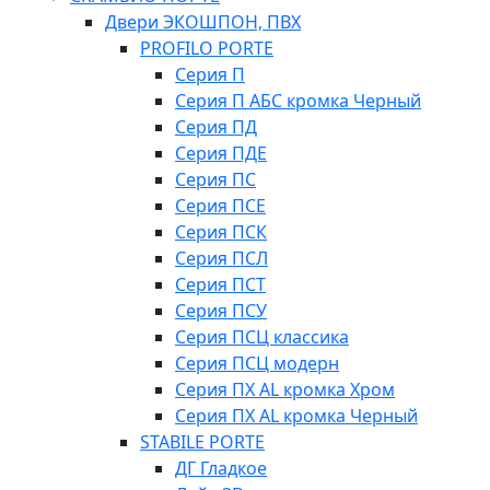
Двери ЭКОШПОН, ПВХ
PROFILO PORTE
Серия П
Серия П АБС кромка Черный
Серия ПД
Серия ПДЕ
Серия ПС
Серия ПСЕ
Серия ПСК
Серия ПСЛ
Серия ПСТ
Серия ПСУ
Серия ПСЦ классика
Серия ПСЦ модерн
Серия ПХ AL кромка Хром
Серия ПХ AL кромка Черный
STABILE PORTE
ДГ Гладкое