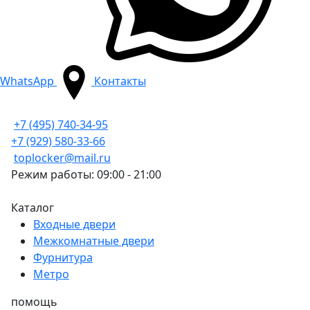
WhatsApp
Контакты
+7 (495) 740-34-95
+7 (929) 580-33-66
toplocker@mail.ru
Режим работы: 09:00 - 21:00
Каталог
Входные двери
Межкомнатные двери
Фурнитура
Метро
помощь