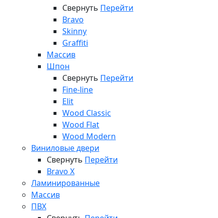
Свернуть
Перейти
Bravo
Skinny
Graffiti
Массив
Шпон
Свернуть
Перейти
Fine-line
Elit
Wood Classic
Wood Flat
Wood Modern
Виниловые двери
Свернуть
Перейти
Bravo X
Ламинированные
Массив
ПВХ