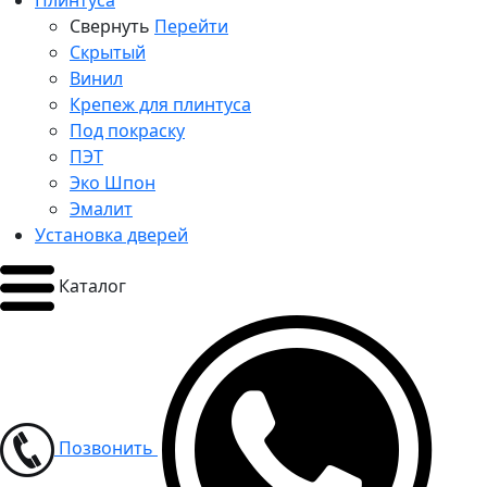
Плинтуса
Свернуть
Перейти
Скрытый
Винил
Крепеж для плинтуса
Под покраску
ПЭТ
Эко Шпон
Эмалит
Установка дверей
Каталог
Позвонить