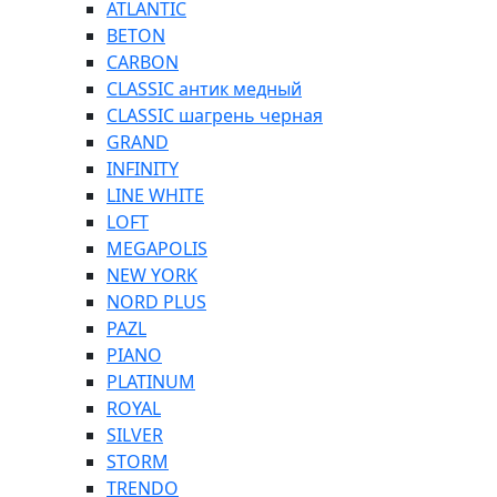
ATLANTIC
BETON
CARBON
CLASSIC антик медный
CLASSIC шагрень черная
GRAND
INFINITY
LINE WHITE
LOFT
MEGAPOLIS
NEW YORK
NORD PLUS
PAZL
PIANO
PLATINUM
ROYAL
SILVER
STORM
TRENDO