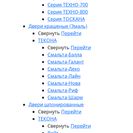
Серия ТЕХНО-700
Серия ТЕХНО-800
Серия ТОСКАНА
Двери крашеные (Эмаль)
Свернуть
Перейти
ТЕКОНА
Свернуть
Перейти
Смальта-Бэлла
Смальта-Галант
Смальта-Деко
Смальта-Лайн
Смальта-Нова
Смальта-Риф
Смальта-Шарм
Двери шпонированные
Свернуть
Перейти
ТЕКОНА
Свернуть
Перейти