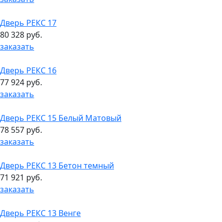
Дверь РЕКС 17
80 328 руб.
заказать
Дверь РЕКС 16
77 924 руб.
заказать
Дверь РЕКС 15 Белый Матовый
78 557 руб.
заказать
Дверь РЕКС 13 Бетон темный
71 921 руб.
заказать
Дверь РЕКС 13 Венге