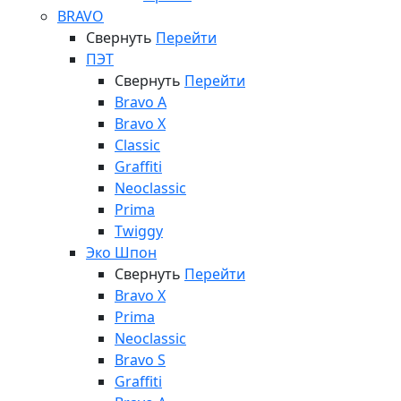
BRAVO
Свернуть
Перейти
ПЭТ
Свернуть
Перейти
Bravo A
Bravo X
Classic
Graffiti
Neoclassic
Prima
Twiggy
Эко Шпон
Свернуть
Перейти
Bravo X
Prima
Neoclassic
Bravo S
Graffiti