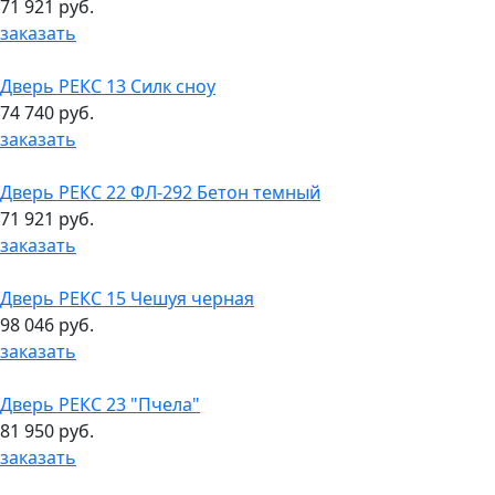
71 921 руб.
заказать
Дверь РЕКС 13 Силк сноу
74 740 руб.
заказать
Дверь РЕКС 22 ФЛ-292 Бетон темный
71 921 руб.
заказать
Дверь РЕКС 15 Чешуя черная
98 046 руб.
заказать
Дверь РЕКС 23 "Пчела"
81 950 руб.
заказать