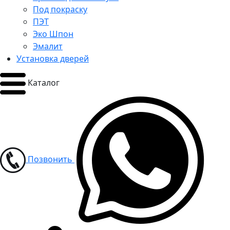
Под покраску
ПЭТ
Эко Шпон
Эмалит
Установка дверей
Каталог
Позвонить