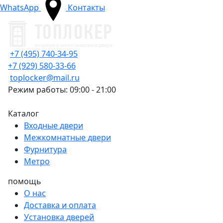
WhatsApp
Контакты
+7 (495) 740-34-95
+7 (929) 580-33-66
toplocker@mail.ru
Режим работы: 09:00 - 21:00
Каталог
Входные двери
Межкомнатные двери
Фурнитура
Метро
помощь
О нас
Доставка и оплата
Установка дверей