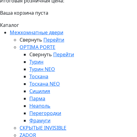
Итоговая розничная цена:
Ваша корзина пуста
Каталог
Межкомнатные двери
Свернуть
Перейти
OPTIMA PORTE
Свернуть
Перейти
Турин
Турин NEO
Тоскана
Тоскана NEO
Сицилия
Парма
Неаполь
Перегородки
Фрамуги
СКРЫТЫЕ INVISIBLE
ZADOR