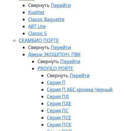
Свернуть
Перейти
Kvalitet
Classic Baguette
ART Lite
Classic S
СКАМБИО ПОРТЕ
Свернуть
Перейти
Двери ЭКОШПОН, ПВХ
Свернуть
Перейти
PROFILO PORTE
Свернуть
Перейти
Серия П
Серия П АБС кромка Черный
Серия ПД
Серия ПДЕ
Серия ПС
Серия ПСЕ
Серия ПСК