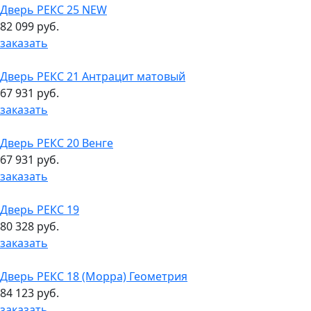
Дверь РЕКС 25 NEW
82 099 руб.
заказать
Дверь РЕКС 21 Антрацит матовый
67 931 руб.
заказать
Дверь РЕКС 20 Венге
67 931 руб.
заказать
Дверь РЕКС 19
80 328 руб.
заказать
Дверь РЕКС 18 (Морра) Геометрия
84 123 руб.
заказать