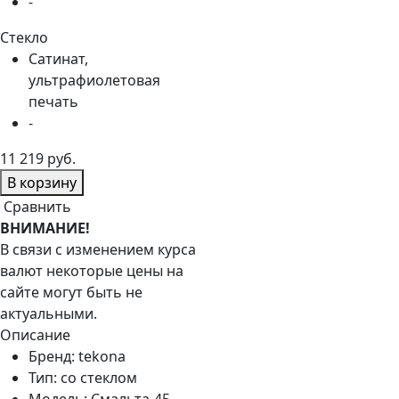
-
Стекло
Сатинат,
ультрафиолетовая
печать
-
11 219 руб.
В корзину
Сравнить
ВНИМАНИЕ!
В связи с изменением курса
валют некоторые цены на
сайте могут быть не
актуальными.
Описание
Бренд:
tekona
Тип:
со стеклом