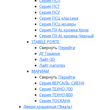
Серия ПСЛ
Серия ПСТ
Серия ПСУ
Серия ПСЦ классика
Серия ПСЦ модерн
Серия ПХ AL кромка Хром
Серия ПХ AL кромка Черный
STABILE PORTE
Свернуть
Перейти
ДГ Гладкое
Лайт-3D
Лайт-nanotex
МАРИАМ
Свернуть
Перейти
Серия ВЕРСАЛЬ, СИЕНА
Серия ТЕХНО-700
Серия ТЕХНО-800
Серия ТОСКАНА
Двери крашеные (Эмаль)