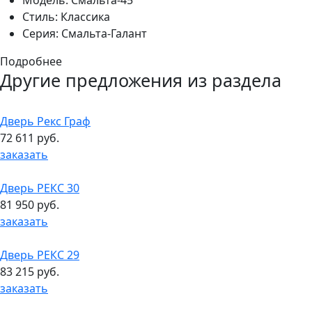
Модель:
Смальта-45
Стиль:
Классика
Серия:
Смальта-Галант
Подробнее
Другие предложения из раздела
Дверь Рекс Граф
72 611 руб.
заказать
Дверь РЕКС 30
81 950 руб.
заказать
Дверь РЕКС 29
83 215 руб.
заказать