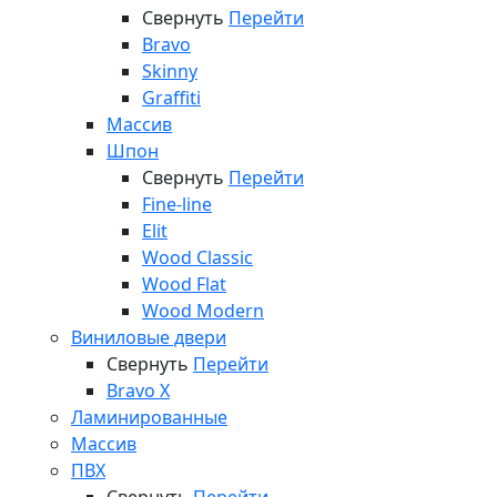
Свернуть
Перейти
Bravo
Skinny
Graffiti
Массив
Шпон
Свернуть
Перейти
Fine-line
Elit
Wood Classic
Wood Flat
Wood Modern
Виниловые двери
Свернуть
Перейти
Bravo X
Ламинированные
Массив
ПВХ