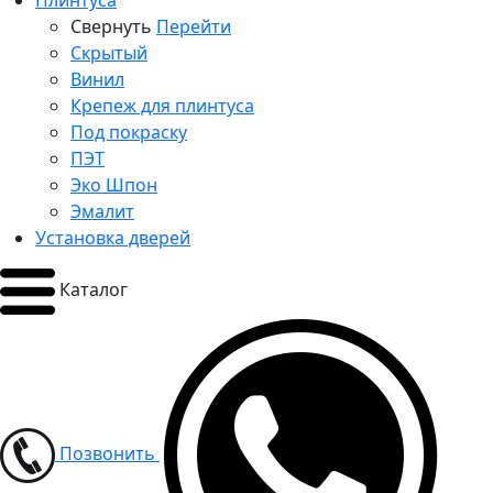
Плинтуса
Свернуть
Перейти
Скрытый
Винил
Крепеж для плинтуса
Под покраску
ПЭТ
Эко Шпон
Эмалит
Установка дверей
Каталог
Позвонить