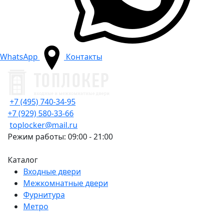
WhatsApp
Контакты
+7 (495) 740-34-95
+7 (929) 580-33-66
toplocker@mail.ru
Режим работы: 09:00 - 21:00
Каталог
Входные двери
Межкомнатные двери
Фурнитура
Метро