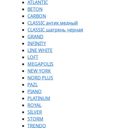
ATLANTIC
BETON
CARBON
CLASSIC антик медный
CLASSIC шагрень черная
GRAND
INFINITY
LINE WHITE
LOFT
MEGAPOLIS
NEW YORK
NORD PLUS
PAZL
PIANO
PLATINUM
ROYAL
SILVER
STORM
TRENDO