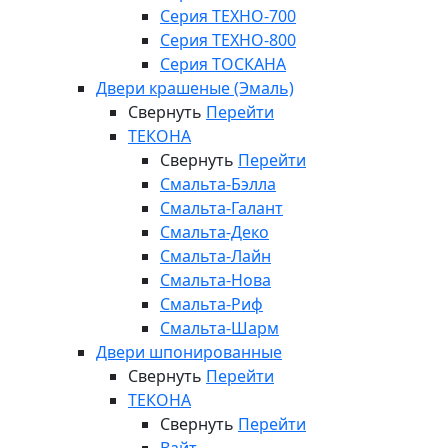
Серия ТЕХНО-700
Серия ТЕХНО-800
Серия ТОСКАНА
Двери крашеные (Эмаль)
Свернуть
Перейти
ТЕКОНА
Свернуть
Перейти
Смальта-Бэлла
Смальта-Галант
Смальта-Деко
Смальта-Лайн
Смальта-Нова
Смальта-Риф
Смальта-Шарм
Двери шпонированные
Свернуть
Перейти
ТЕКОНА
Свернуть
Перейти