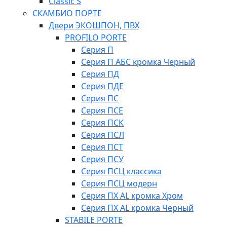
Classic S
СКАМБИО ПОРТЕ
Двери ЭКОШПОН, ПВХ
PROFILO PORTE
Серия П
Серия П АБС кромка Черный
Серия ПД
Серия ПДЕ
Серия ПС
Серия ПСЕ
Серия ПСК
Серия ПСЛ
Серия ПСТ
Серия ПСУ
Серия ПСЦ классика
Серия ПСЦ модерн
Серия ПХ AL кромка Хром
Серия ПХ AL кромка Черный
STABILE PORTE