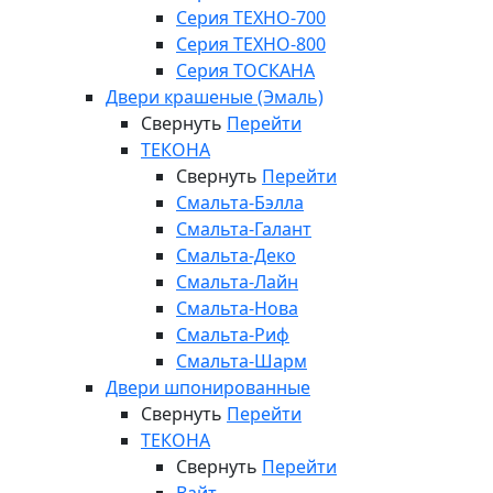
Серия ТЕХНО-700
Серия ТЕХНО-800
Серия ТОСКАНА
Двери крашеные (Эмаль)
Свернуть
Перейти
ТЕКОНА
Свернуть
Перейти
Смальта-Бэлла
Смальта-Галант
Смальта-Деко
Смальта-Лайн
Смальта-Нова
Смальта-Риф
Смальта-Шарм
Двери шпонированные
Свернуть
Перейти
ТЕКОНА
Свернуть
Перейти