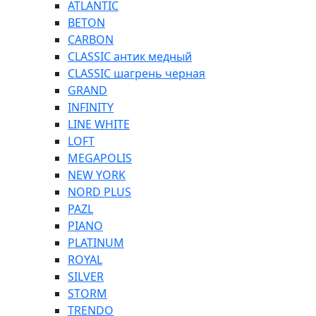
ATLANTIC
BETON
CARBON
CLASSIC антик медный
CLASSIC шагрень черная
GRAND
INFINITY
LINE WHITE
LOFT
MEGAPOLIS
NEW YORK
NORD PLUS
PAZL
PIANO
PLATINUM
ROYAL
SILVER
STORM
TRENDO