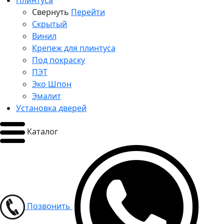
Плинтуса
Свернуть
Перейти
Скрытый
Винил
Крепеж для плинтуса
Под покраску
ПЭТ
Эко Шпон
Эмалит
Установка дверей
Каталог
Позвонить