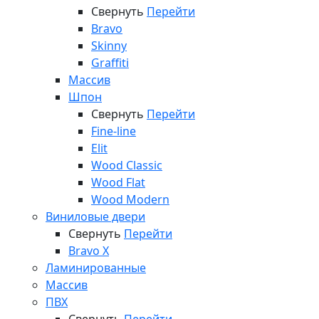
Свернуть
Перейти
Bravo
Skinny
Graffiti
Массив
Шпон
Свернуть
Перейти
Fine-line
Elit
Wood Classic
Wood Flat
Wood Modern
Виниловые двери
Свернуть
Перейти
Bravo X
Ламинированные
Массив
ПВХ