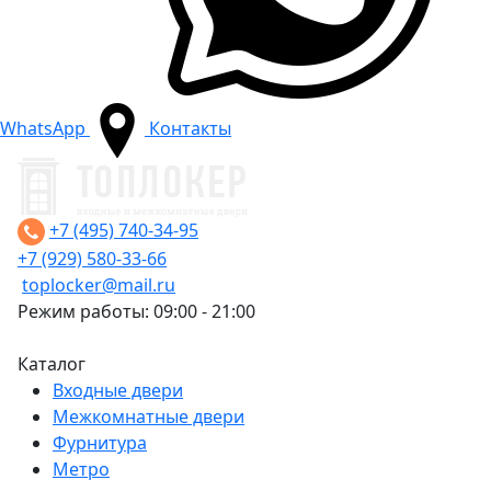
WhatsApp
Контакты
+7 (495) 740-34-95
+7 (929) 580-33-66
toplocker@mail.ru
Режим работы: 09:00 - 21:00
Каталог
Входные двери
Межкомнатные двери
Фурнитура
Метро