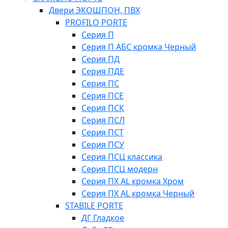
Двери ЭКОШПОН, ПВХ
PROFILO PORTE
Серия П
Серия П АБС кромка Черный
Серия ПД
Серия ПДЕ
Серия ПС
Серия ПСЕ
Серия ПСК
Серия ПСЛ
Серия ПСТ
Серия ПСУ
Серия ПСЦ классика
Серия ПСЦ модерн
Серия ПХ AL кромка Хром
Серия ПХ AL кромка Черный
STABILE PORTE
ДГ Гладкое