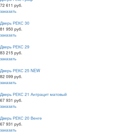
72 611 руб.
заказать
Дверь РЕКС 30
81 950 руб.
заказать
Дверь РЕКС 29
83 215 руб.
заказать
Дверь РЕКС 25 NEW
82 099 руб.
заказать
Дверь РЕКС 21 Антрацит матовый
67 931 руб.
заказать
Дверь РЕКС 20 Венге
67 931 руб.
заказать