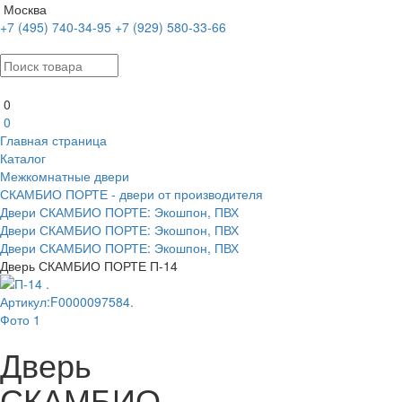
Москва
+7 (495) 740-34-95
+7 (929) 580-33-66
0
0
Главная страница
Каталог
Межкомнатные двери
СКАМБИО ПОРТЕ - двери от производителя
Двери СКАМБИО ПОРТЕ: Экошпон, ПВХ
Двери СКАМБИО ПОРТЕ: Экошпон, ПВХ
Двери СКАМБИО ПОРТЕ: Экошпон, ПВХ
Дверь СКАМБИО ПОРТЕ П-14
Дверь
СКАМБИО