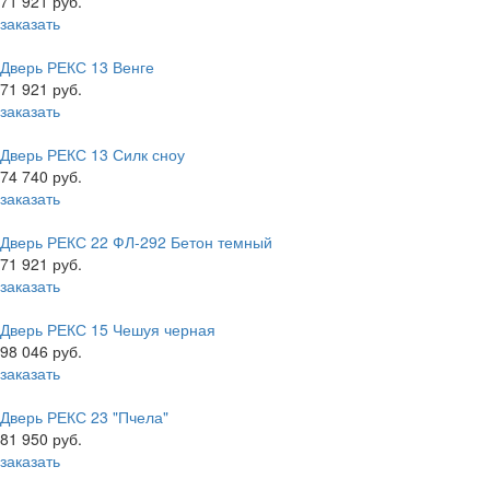
71 921 руб.
заказать
Дверь РЕКС 13 Венге
71 921 руб.
заказать
Дверь РЕКС 13 Силк сноу
74 740 руб.
заказать
Дверь РЕКС 22 ФЛ-292 Бетон темный
71 921 руб.
заказать
Дверь РЕКС 15 Чешуя черная
98 046 руб.
заказать
Дверь РЕКС 23 "Пчела"
81 950 руб.
заказать