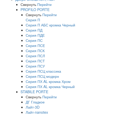
Свернуть
Перейти
PROFILO PORTE
Свернуть
Перейти
Серия П
Серия П АБС кромка Черный
Серия ПД
Серия ПДЕ
Серия ПС
Серия ПСЕ
Серия ПСК
Серия ПСЛ
Серия ПСТ
Серия ПСУ
Серия ПСЦ классика
Серия ПСЦ модерн
Серия ПХ AL кромка Хром
Серия ПХ AL кромка Черный
STABILE PORTE
Свернуть
Перейти
ДГ Гладкое
Лайт-3D
Лайт-nanotex