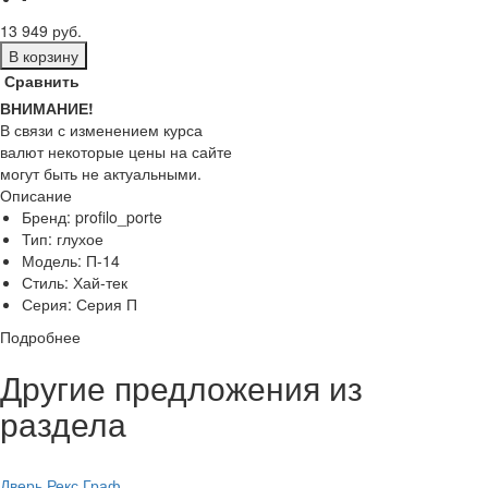
13 949 руб.
В корзину
Сравнить
ВНИМАНИЕ!
В связи с изменением курса
валют некоторые цены на сайте
могут быть не актуальными.
Описание
Бренд:
profilo_porte
Тип:
глухое
Модель:
П-14
Стиль:
Хай-тек
Серия:
Серия П
Подробнее
Другие предложения из
раздела
Дверь Рекс Граф