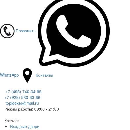
Позвонить
WhatsApp
Контакты
+7 (495) 740-34-95
+7 (929) 580-33-66
toplocker@mail.ru
Режим работы: 09:00 - 21:00
Каталог
Входные двери