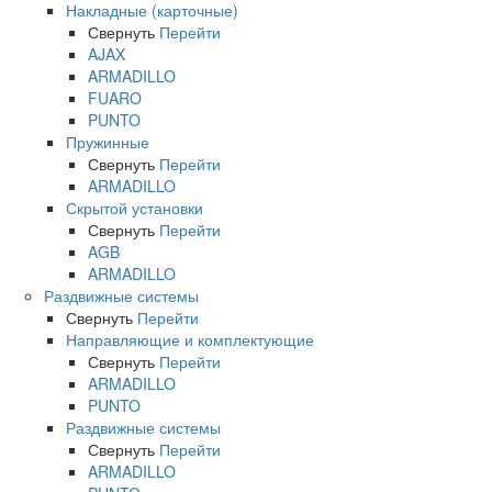
Накладные (карточные)
Свернуть
Перейти
AJAX
ARMADILLO
FUARO
PUNTO
Пружинные
Свернуть
Перейти
ARMADILLO
Скрытой установки
Свернуть
Перейти
AGB
ARMADILLO
Раздвижные системы
Свернуть
Перейти
Направляющие и комплектующие
Свернуть
Перейти
ARMADILLO
PUNTO
Раздвижные системы
Свернуть
Перейти
ARMADILLO