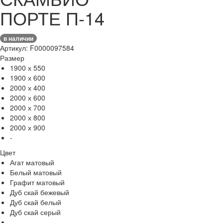
ПОРТЕ П-14
в наличии
Артикул: F0000097584
Размер
1900 х 550
1900 х 600
2000 х 400
2000 х 600
2000 х 700
2000 х 800
2000 х 900
-
Цвет
Агат матовый
Белый матовый
Графит матовый
Дуб скай бежевый
Дуб скай белый
Дуб скай серый
-