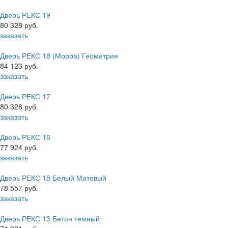
Дверь РЕКС 19
80 328 руб.
заказать
Дверь РЕКС 18 (Морра) Геометрия
84 123 руб.
заказать
Дверь РЕКС 17
80 328 руб.
заказать
Дверь РЕКС 16
77 924 руб.
заказать
Дверь РЕКС 15 Белый Матовый
78 557 руб.
заказать
Дверь РЕКС 13 Бетон темный