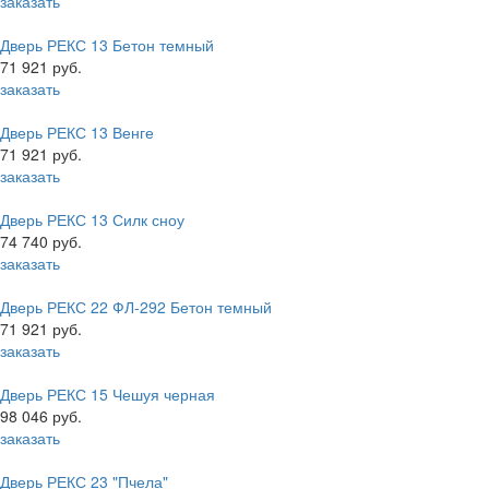
заказать
Дверь РЕКС 13 Бетон темный
71 921 руб.
заказать
Дверь РЕКС 13 Венге
71 921 руб.
заказать
Дверь РЕКС 13 Силк сноу
74 740 руб.
заказать
Дверь РЕКС 22 ФЛ-292 Бетон темный
71 921 руб.
заказать
Дверь РЕКС 15 Чешуя черная
98 046 руб.
заказать
Дверь РЕКС 23 "Пчела"