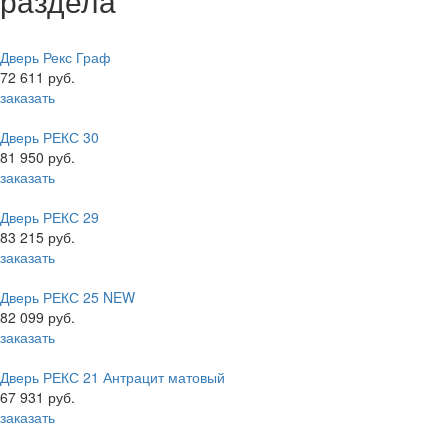
раздела
Дверь Рекс Граф
72 611 руб.
заказать
Дверь РЕКС 30
81 950 руб.
заказать
Дверь РЕКС 29
83 215 руб.
заказать
Дверь РЕКС 25 NEW
82 099 руб.
заказать
Дверь РЕКС 21 Антрацит матовый
67 931 руб.
заказать