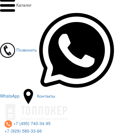
Каталог
Позвонить
WhatsApp
Контакты
+7 (495) 740-34-95
+7 (929) 580-33-66