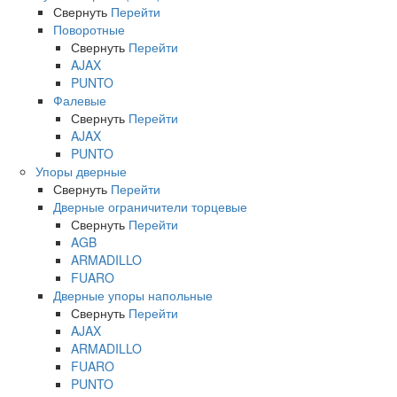
Свернуть
Перейти
Поворотные
Свернуть
Перейти
AJAX
PUNTO
Фалевые
Свернуть
Перейти
AJAX
PUNTO
Упоры дверные
Свернуть
Перейти
Дверные ограничители торцевые
Свернуть
Перейти
AGB
ARMADILLO
FUARO
Дверные упоры напольные
Свернуть
Перейти
AJAX
ARMADILLO
FUARO
PUNTO