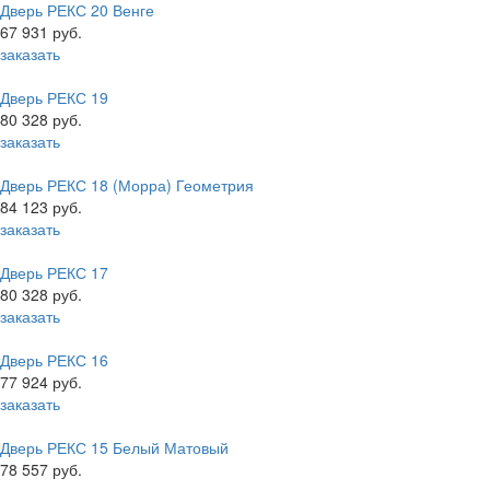
Дверь РЕКС 20 Венге
67 931 руб.
заказать
Дверь РЕКС 19
80 328 руб.
заказать
Дверь РЕКС 18 (Морра) Геометрия
84 123 руб.
заказать
Дверь РЕКС 17
80 328 руб.
заказать
Дверь РЕКС 16
77 924 руб.
заказать
Дверь РЕКС 15 Белый Матовый
78 557 руб.