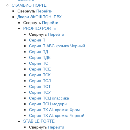
СКАМБИО ПОРТЕ
Свернуть
Перейти
Двери ЭКОШПОН, ПВХ
Свернуть
Перейти
PROFILO PORTE
Свернуть
Перейти
Серия П
Серия П АБС кромка Черный
Серия ПД
Серия ПДЕ
Серия ПС
Серия ПСЕ
Серия ПСК
Серия ПСЛ
Серия ПСТ
Серия ПСУ
Серия ПСЦ классика
Серия ПСЦ модерн
Серия ПХ AL кромка Хром
Серия ПХ AL кромка Черный
STABILE PORTE
Свернуть
Перейти