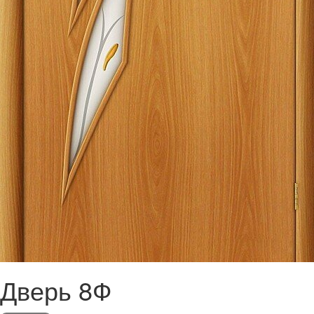
Дверь 8Ф