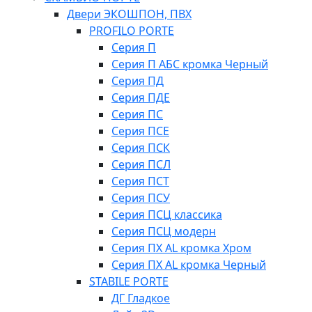
Двери ЭКОШПОН, ПВХ
PROFILO PORTE
Серия П
Серия П АБС кромка Черный
Серия ПД
Серия ПДЕ
Серия ПС
Серия ПСЕ
Серия ПСК
Серия ПСЛ
Серия ПСТ
Серия ПСУ
Серия ПСЦ классика
Серия ПСЦ модерн
Серия ПХ AL кромка Хром
Серия ПХ AL кромка Черный
STABILE PORTE
ДГ Гладкое